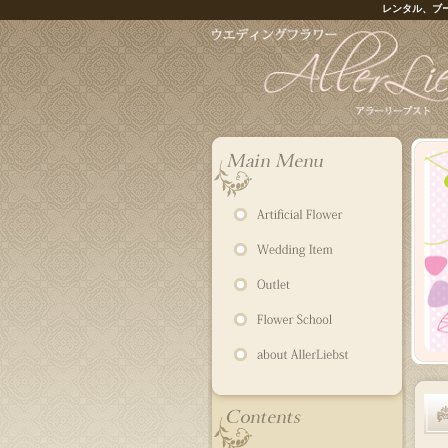
レンタル、ブ