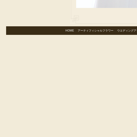
HOME
｜
アーティフィシャルフラワー
｜
ウエディングア