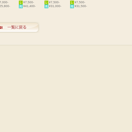
7,000-
¥7,500-
¥7,500-
¥7,500-
25,800-
¥41,400-
¥31,000-
¥31,500-