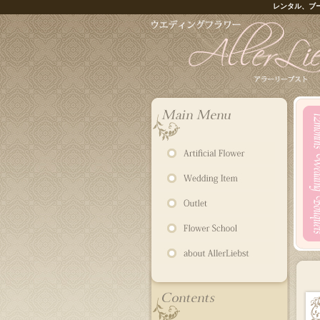
レンタル、ブ