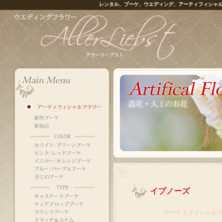
レンタル、ブーケ、ウエディング、アーティフィシャ
イプノーズ
｜
アーティフィシャル