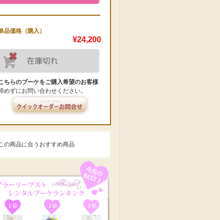
単品価格（購入）
¥24,200
こちらのブーケをご購入希望のお客様
諦めずにお問い合わせください。
この商品に合うおすすめ商品