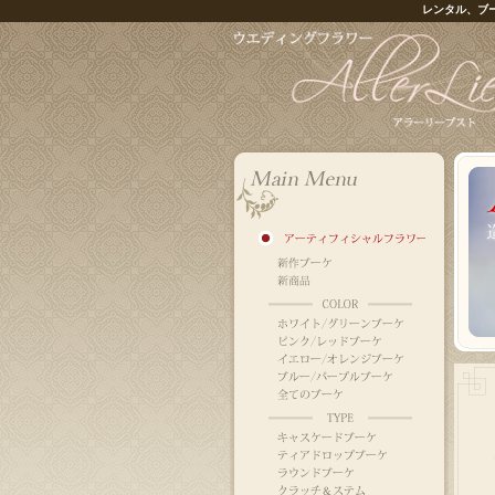
レンタル、ブ