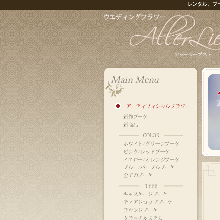
レンタル、ブ