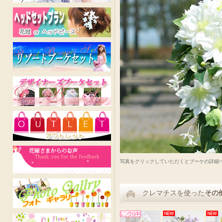
写真をクリックしていただくとブーケの詳細
クレマチスを使った
その