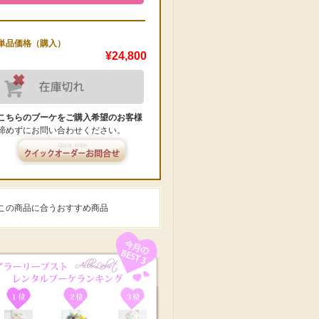
単品価格（購入）
¥24,800
こちらのブーケをご購入希望のお客様
諦めずにお問い合わせください。
この商品に合うおすすめ商品