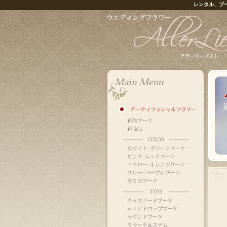
レンタル、ブ