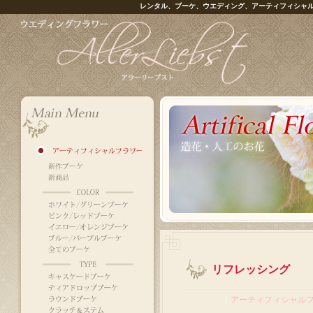
レンタル、ブーケ、ウエディング、アーティフィシャ
リフレッシング
｜
アーティフィシャル