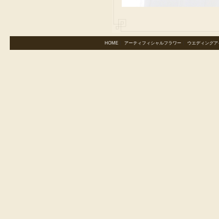
HOME
｜
アーティフィシャルフラワー
｜
ウエディングア