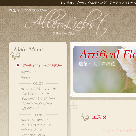
レンタル、ブーケ、ウエディング、アーティフィシャ
エスタ
｜
アーティフィシャル