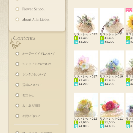
リストレット022
リストレット021
リス
¥1,400-
¥1,400-
¥
¥4,200-
¥4,200-
¥
リストレット017
リストレット016
リス
¥1,400-
¥1,400-
¥
¥4,200-
¥4,200-
¥
リストレット012
リストレット011
リス
¥1,600-
¥1,500-
¥
¥4,800-
¥4,600-
¥