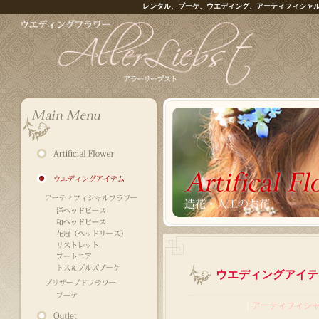
レンタル、ブーケ、ウエディング、アーティフィシャ
ウエディングアイテ
｜
アーティフィシ