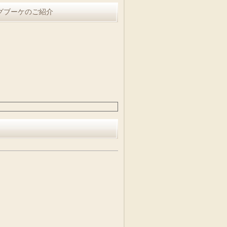
グブーケのご紹介