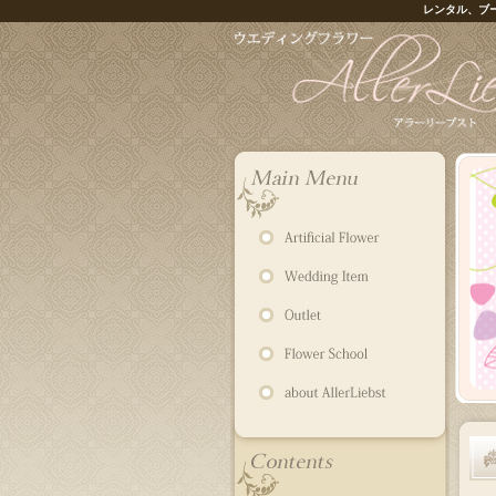
レンタル、ブ