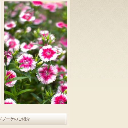
グブーケのご紹介