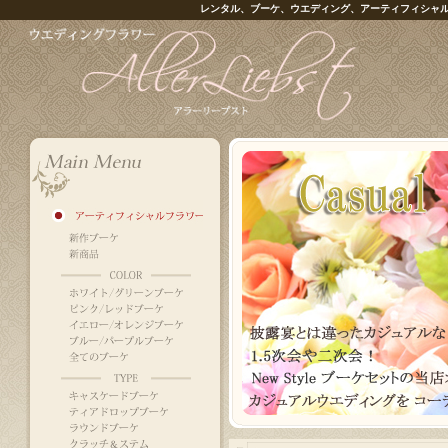
レンタル、ブーケ、ウエディング、アーティフィシャ