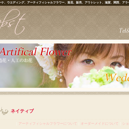
ーケ、ウエディング、アーティフィシャルフラワー、造花、販売、アウトレット、滋賀、関西、アラ
ネイティブ
｜
アーティフィシャルフラワーについて
｜
オーダーメイドについて
｜
ショ