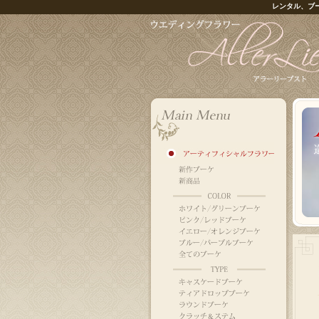
レンタル、ブ