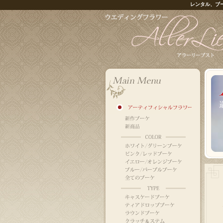
レンタル、ブ