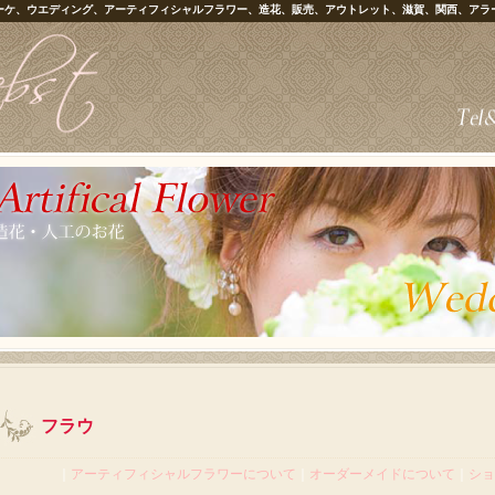
ーケ、ウエディング、アーティフィシャルフラワー、造花、販売、アウトレット、滋賀、関西、アラ
フラウ
｜
アーティフィシャルフラワーについて
｜
オーダーメイドについて
｜
ショ