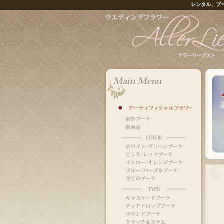
レンタル、ブ