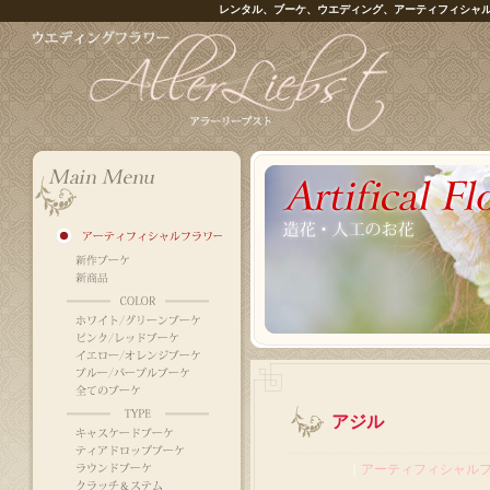
レンタル、ブーケ、ウエディング、アーティフィシャ
アジル
｜
アーティフィシャル