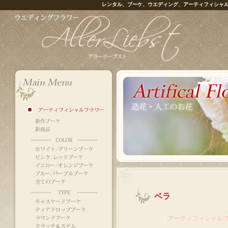
レンタル、ブーケ、ウエディング、アーティフィシャ
ベラ
｜
アーティフィシャル