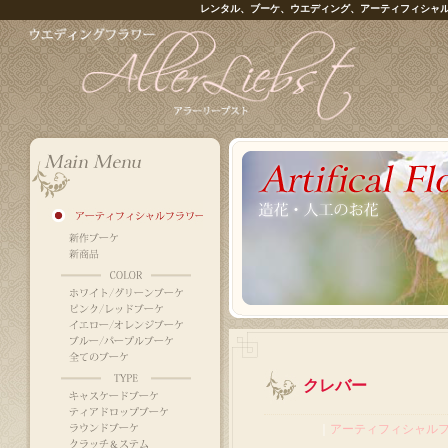
レンタル、ブーケ、ウエディング、アーティフィシャ
クレバー
｜
アーティフィシャル