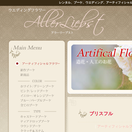
レンタル、ブーケ、ウエディング、アーティフィシャ
ブリスフル
｜
アーティフィシャル