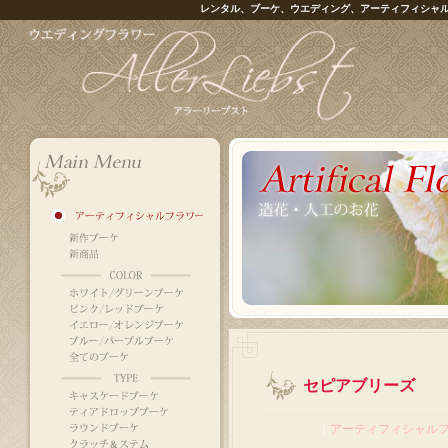
レンタル、ブーケ、ウエディング、アーティフィシャ
セピアブリーズ
｜
アーティフィシャル