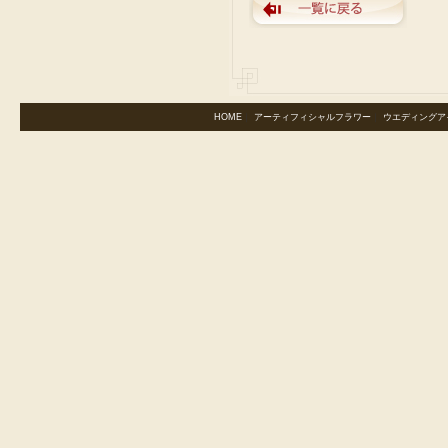
HOME
｜
アーティフィシャルフラワー
｜
ウエディングア