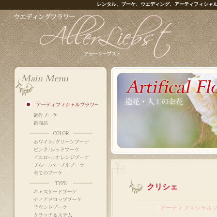
レンタル、ブーケ、ウエディング、アーティフィシャ
クリシェ
｜
アーティフィシャル