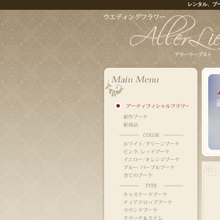
レンタル、ブ