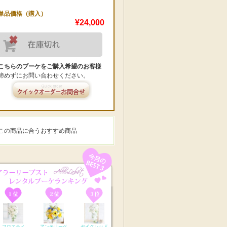
単品価格（購入）
¥24,000
こちらのブーケをご購入希望のお客様
諦めずにお問い合わせください。
この商品に合うおすすめ商品
フロスティ
アンテリーベ
セイクレッド