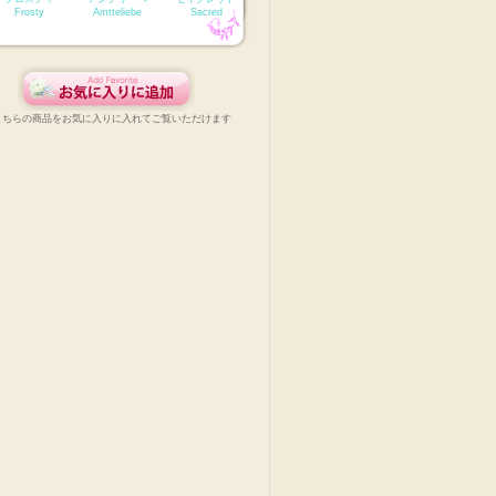
Frosty
Amtteliebe
Sacred
こちらの商品をお気に入りに入れてご覧いただけます