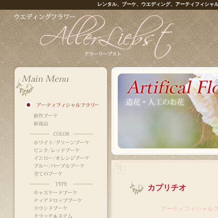
レンタル、ブーケ、ウエディング、アーティフィシャ
カプリチオ
｜
アーティフィシャル