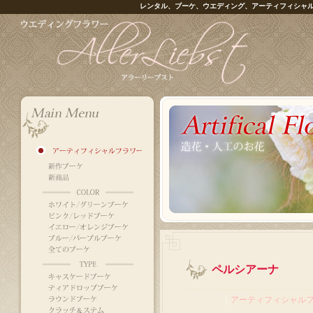
レンタル、ブーケ、ウエディング、アーティフィシャ
ペルシアーナ
｜
アーティフィシャル