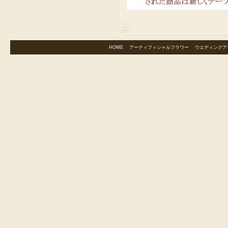
HOME
｜
アーティフィシャルフラワー
｜
ウエディングア