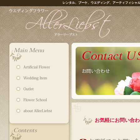
レンタル、ブーケ、ウエディング、アーティフィシャ
お気軽にお問い合わ