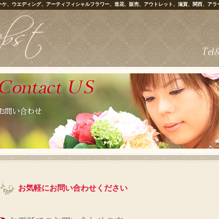
ーケ、ウエディング、アーティフィシャルフラワー、造花、販売、アウトレット、滋賀、関西、アラ
お気軽にお問い合わせください