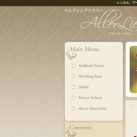
レンタル、ブ