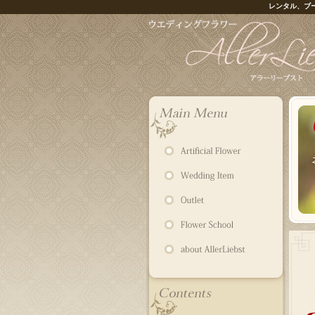
レンタル、ブ