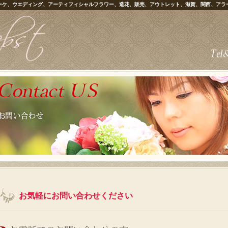
ーケ、ウエディング、アーティフィシャルフラワー、造花、販売、アウトレット、滋賀、関西、アラ
お気軽にお問い合わせください