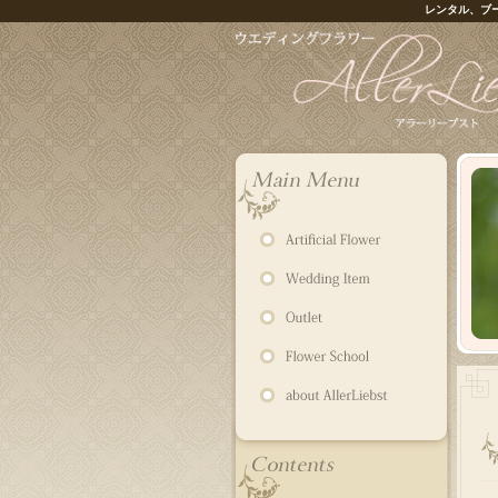
レンタル、ブ