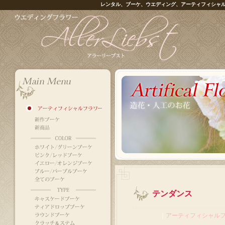
レンタル、ブーケ、ウエディング、アーティフィシャ
テンダンス
｜
アーティフィシャル