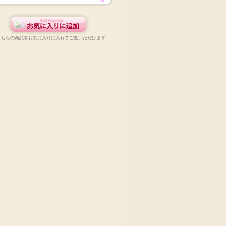
こちらの商品をお気に入りに入れてご覧いただけます