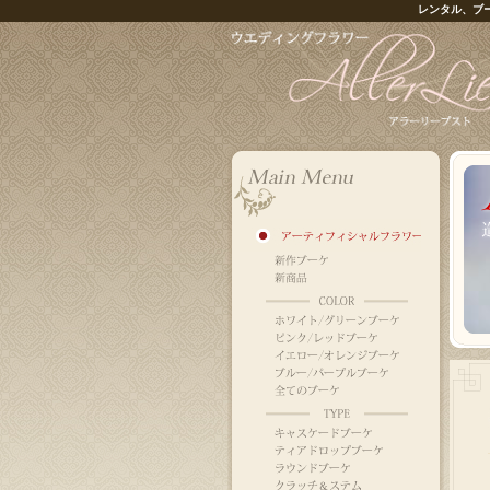
レンタル、ブ