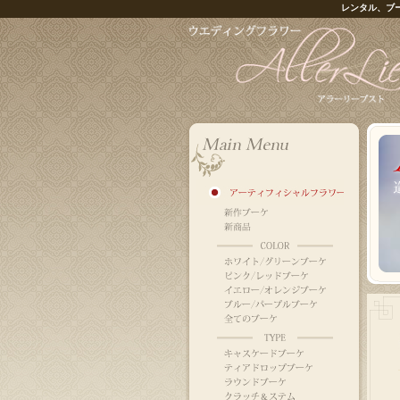
レンタル、ブ