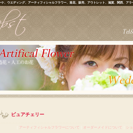
ーケ、ウエディング、アーティフィシャルフラワー、造花、販売、アウトレット、滋賀、関西、アラ
ピュアチェリー
｜
アーティフィシャルフラワーについて
｜
オーダーメイドについて
｜
ショ