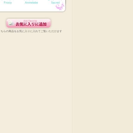
Frosty
Amtteliebe
Sacred
こちらの商品をお気に入りに入れてご覧いただけます