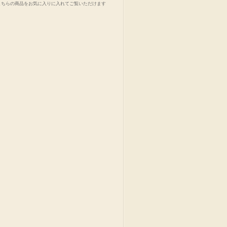
こちらの商品をお気に入りに入れてご覧いただけます