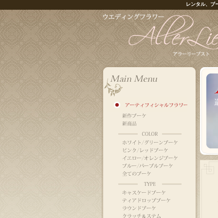
レンタル、ブ