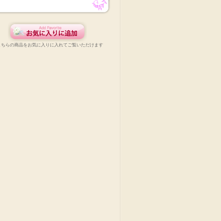
こちらの商品をお気に入りに入れてご覧いただけます