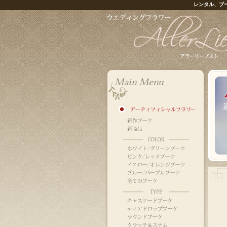
レンタル、ブ