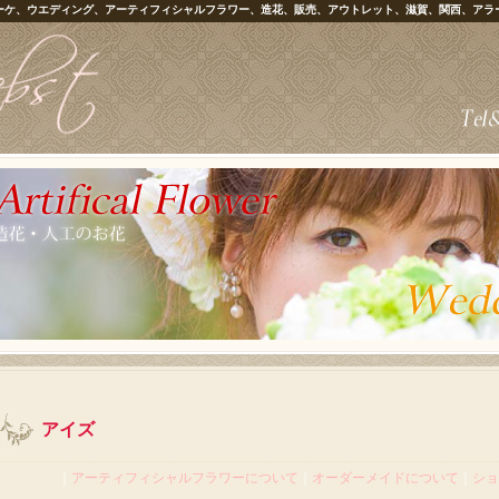
ーケ、ウエディング、アーティフィシャルフラワー、造花、販売、アウトレット、滋賀、関西、アラ
アイズ
｜
アーティフィシャルフラワーについて
｜
オーダーメイドについて
｜
ショ