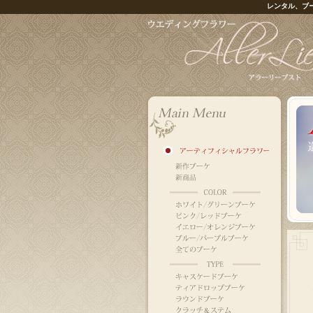
レンタル、ブ