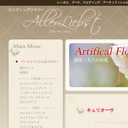
レンタル、ブーケ、ウエディング、アーティフィシャ
キュリオーサ
｜
アーティフィシャル