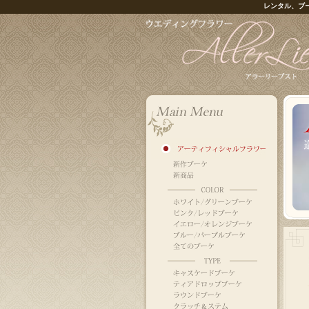
レンタル、ブ