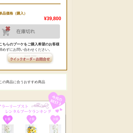
単品価格（購入）
¥39,800
こちらのブーケをご購入希望のお客様
諦めずにお問い合わせください。
この商品に合うおすすめ商品