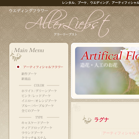
レンタル、ブーケ、ウエディング、アーティフィシャ
ラグナ
｜
アーティフィシャル