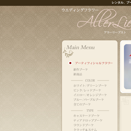
レンタル、ブ