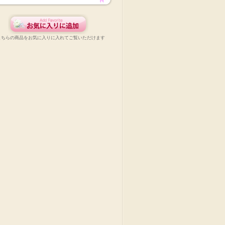
こちらの商品をお気に入りに入れてご覧いただけます