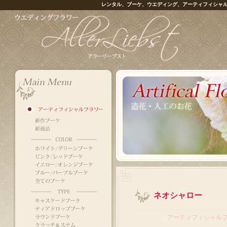
レンタル、ブーケ、ウエディング、アーティフィシャ
ネオシャロー
｜
アーティフィシャル