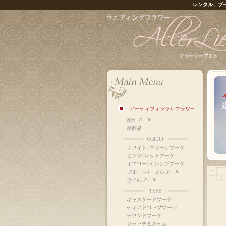
レンタル、ブ