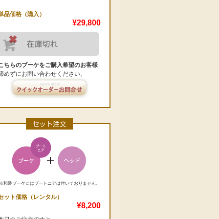
単品価格（購入）
¥29,800
こちらのブーケをご購入希望のお客様
諦めずにお問い合わせください。
※和装ブーケにはブートニアは付いておりません。
セット価格（レンタル）
¥8,200