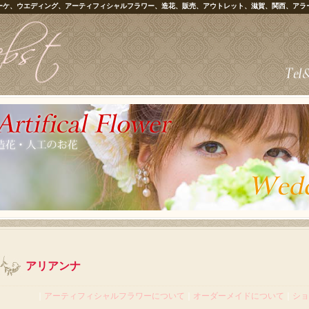
ーケ、ウエディング、アーティフィシャルフラワー、造花、販売、アウトレット、滋賀、関西、アラ
アリアンナ
｜
アーティフィシャルフラワーについて
｜
オーダーメイドについて
｜
ショ