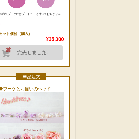
※和装ブーケにはブートニアは付いておりません。
セット価格（購入）
¥35,000
◆ブーケとお揃いのヘッド