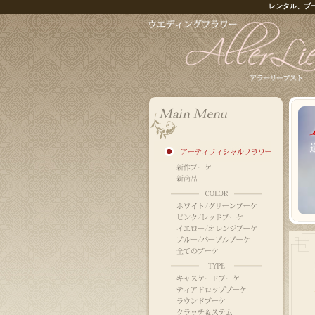
レンタル、ブ