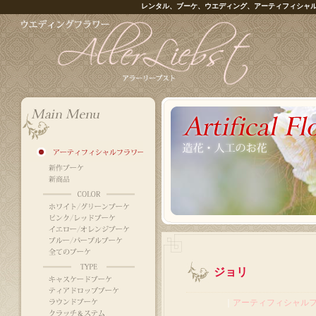
レンタル、ブーケ、ウエディング、アーティフィシャ
ジョリ
｜
アーティフィシャル