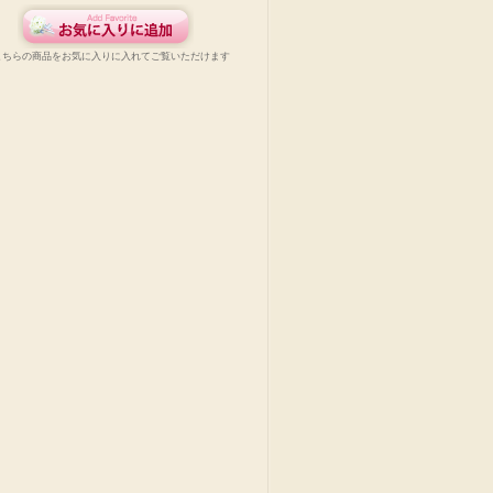
こちらの商品をお気に入りに入れてご覧いただけます