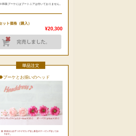
※和装ブーケにはブートニアは付いておりません。
セット価格（購入）
¥20,300
◆ブーケとお揃いのヘッド