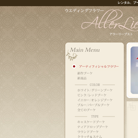
レンタル、ブ