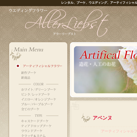
レンタル、ブーケ、ウエディング、アーティフィシャ
アベンヌ
｜
アーティフィシャル