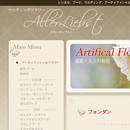
レンタル、ブーケ、ウエディング、アーティフィシャ
フォンダン
｜
アーティフィシャル