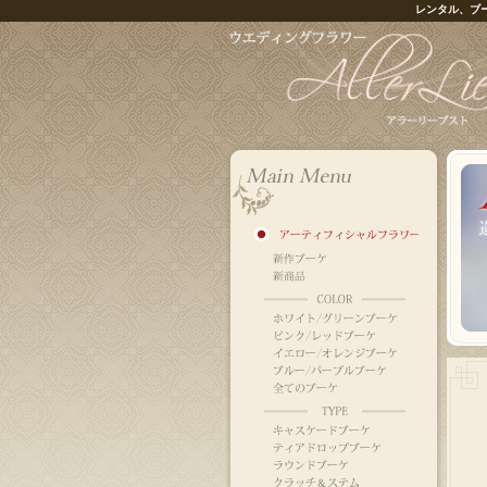
レンタル、ブ