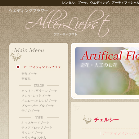
レンタル、ブーケ、ウエディング、アーティフィシャ
チェルシー
｜
アーティフィシャル