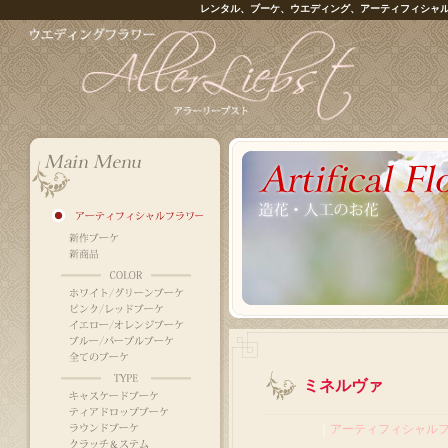
レンタル、ブーケ、ウエディング、アーティフィシャ
ミネルヴァ
｜
アーティフィシャル