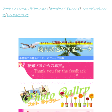
/
/
アーティフィシャルフラワーについて
オーダーメイドについて
ショッピングについ
/
て
レンタルについて